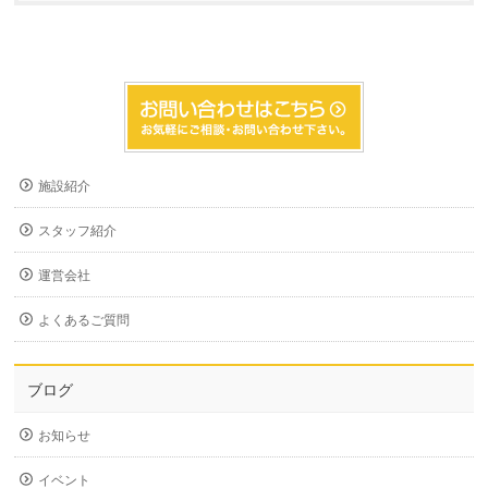
施設紹介
スタッフ紹介
運営会社
よくあるご質問
ブログ
お知らせ
イベント