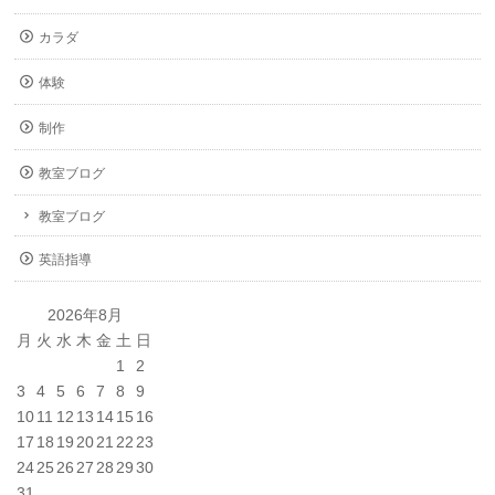
カラダ
体験
制作
教室ブログ
教室ブログ
英語指導
2026年8月
月
火
水
木
金
土
日
1
2
3
4
5
6
7
8
9
10
11
12
13
14
15
16
17
18
19
20
21
22
23
24
25
26
27
28
29
30
31