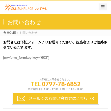
お問い合わせ
HOME
»
お問い合わせ
お問合せは下記フォームよりお送りください。担当者よりご連絡さ
せていただきます。
[mwform_formkey key=”603″]
お気軽にお問合せください。
TEL
0797-78-6852
受付時間 平日 9:00～17:00 土曜日 10:00～16:00