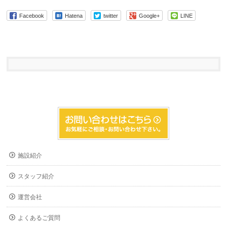
Facebook
Hatena
twitter
Google+
LINE
施設紹介
スタッフ紹介
運営会社
よくあるご質問