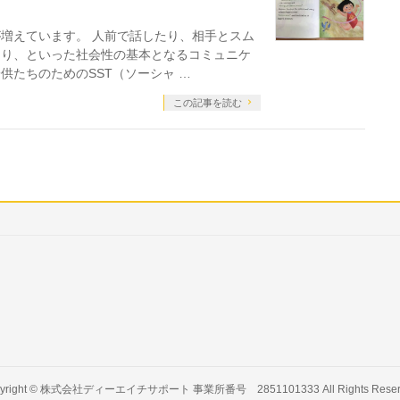
増えています。 人前で話したり、相手とスム
たり、といった社会性の基本となるコミュニケ
供たちのためのSST（ソーシャ …
この記事を読む
yright ©
株式会社ディーエイチサポート 事業所番号 2851101333
All Rights Rese