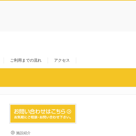
ご利用までの流れ
アクセス
施設紹介