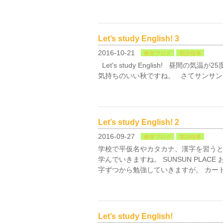
Let’s study English! 3
2016-10-21
教室ブログ
英語指導
Let's study English! 昼間
気持ちのいい秋ですね。 さてサンサン
Let’s study English! 2
2016-09-27
教室ブログ
英語指導
学校で平仮名やカタカナ、漢字を習うと
学んでいきますね。 SUNSUN PLA
字ずつから勉強していきますが。 カー
Let’s study English!