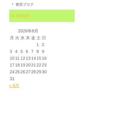
教室ブログ
英語指導
2026年8月
月
火
水
木
金
土
日
1
2
3
4
5
6
7
8
9
10
11
12
13
14
15
16
17
18
19
20
21
22
23
24
25
26
27
28
29
30
31
« 9月