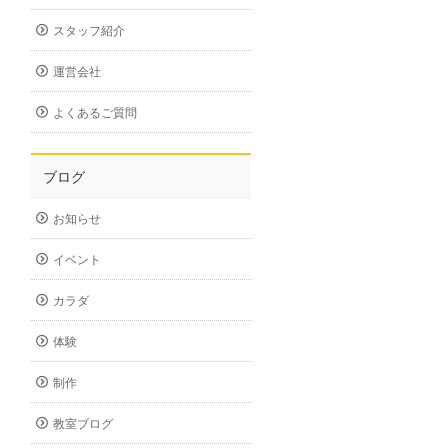
スタッフ紹介
運営会社
よくあるご質問
ブログ
お知らせ
イベント
カラダ
体験
制作
教室ブログ