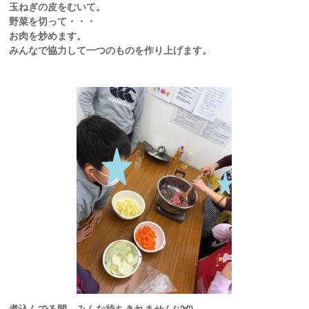
玉ねぎの皮をむいて。
野菜を切って・・・
お肉を炒めます。
みんなで協力して一つのものを作り上げます。