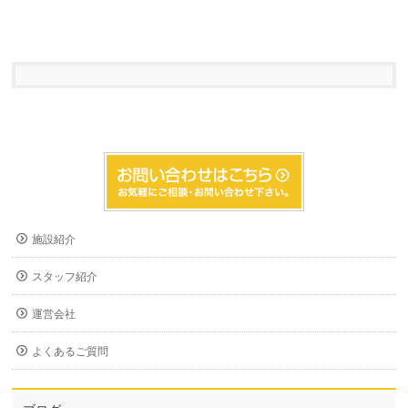
施設紹介
スタッフ紹介
運営会社
よくあるご質問