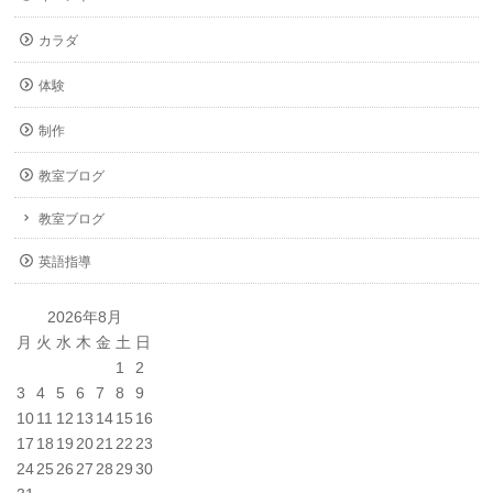
カラダ
体験
制作
教室ブログ
教室ブログ
英語指導
2026年8月
月
火
水
木
金
土
日
1
2
3
4
5
6
7
8
9
10
11
12
13
14
15
16
17
18
19
20
21
22
23
24
25
26
27
28
29
30