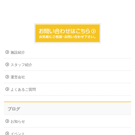
施設紹介
スタッフ紹介
運営会社
よくあるご質問
ブログ
お知らせ
イベント